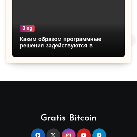
Blog
Каким образом программные
решения задействуются в
электронных играх
Gratis Bitcoin