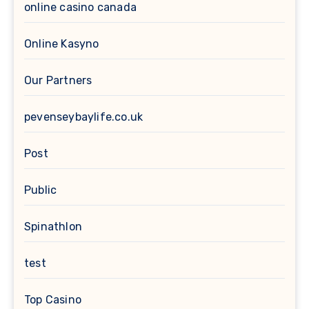
online casino canada
Online Kasyno
Our Partners
pevenseybaylife.co.uk
Post
Public
Spinathlon
test
Top Casino