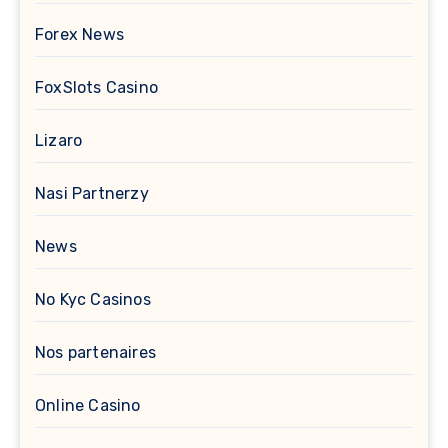
Forex News
FoxSlots Casino
Lizaro
Nasi Partnerzy
News
No Kyc Casinos
Nos partenaires
Online Casino