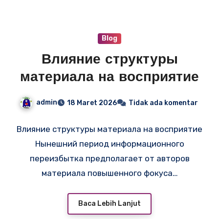
Blog
Влияние структуры
материала на восприятие
admin
18 Maret 2026
Tidak ada komentar
Влияние структуры материала на восприятие
Нынешний период информационного
переизбытка предполагает от авторов
материала повышенного фокуса…
Baca Lebih Lanjut