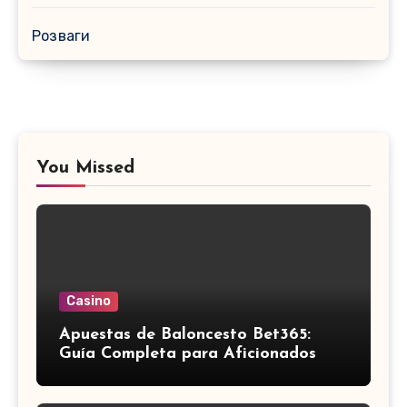
Розваги
You Missed
Casino
Apuestas de Baloncesto Bet365:
Guía Completa para Aficionados