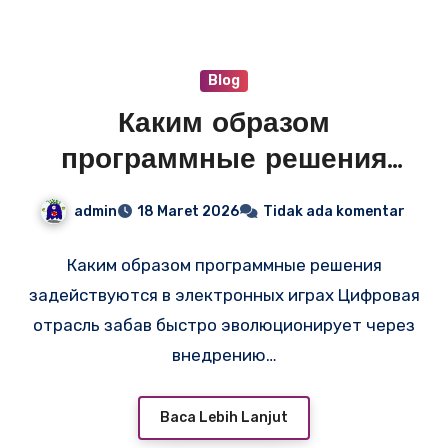
Blog
Каким образом
программные решения
задействуются в
admin
18 Maret 2026
Tidak ada komentar
электронных играх
Каким образом программные решения
задействуются в электронных играх Цифровая
отрасль забав быстро эволюционирует через
внедрению…
Baca Lebih Lanjut