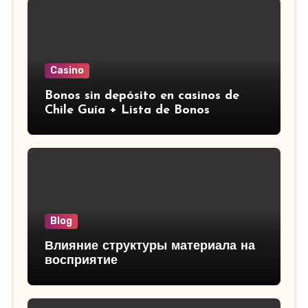
Casino
Bonos sin depósito en casinos de
Chile Guía + Lista de Bonos
Blog
Влияние структуры материала на
восприятие