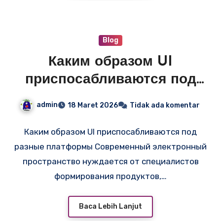
Blog
Каким образом UI
приспосабливаются под
разные платформы
admin
18 Maret 2026
Tidak ada komentar
Каким образом UI приспосабливаются под
разные платформы Современный электронный
пространство нуждается от специалистов
формирования продуктов,…
Baca Lebih Lanjut